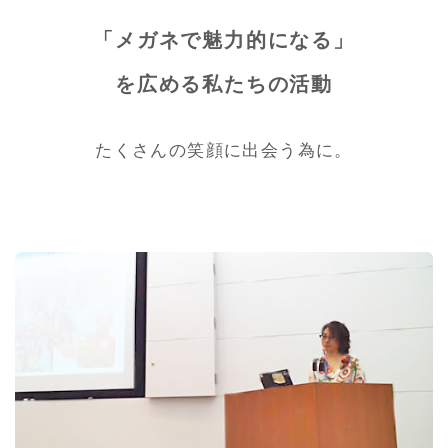
「メガネで魅力的になる」
を広める私たちの活動
たくさんの笑顔に出会う為に。