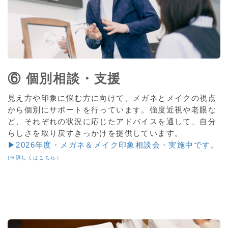
⑥ 個別相談・支援
見え方や印象に悩む方に向けて、メガネとメイクの視点
から個別にサポートを行っています。強度近視や老眼な
ど、それぞれの状況に応じたアドバイスを通して、自分
らしさを取り戻すきっかけを提供しています。
▶2026年度・メガネ＆メイク印象相談会・実施中です。
(※詳しくはこちら）