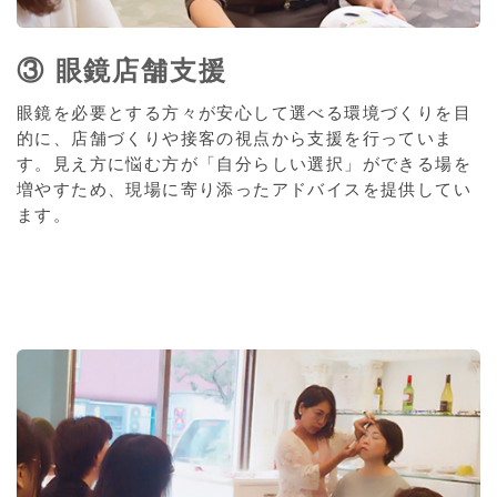
③ 眼鏡店舗支援
眼鏡を必要とする方々が安心して選べる環境づくりを目
的に、店舗づくりや接客の視点から支援を行っていま
す。見え方に悩む方が「自分らしい選択」ができる場を
増やすため、現場に寄り添ったアドバイスを提供してい
ます。