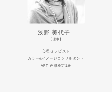
浅野 美代子
【理事】
心理セラピスト
カラー&イメージコンサルタント
AFT 色彩検定1級