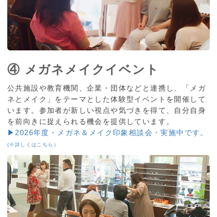
④ メガネメイクイベント
公共施設や教育機関、企業・団体などと連携し、「メガ
ネとメイク」をテーマとした体験型イベントを開催して
います。参加者が新しい視点や気づきを得て、自分自身
を前向きに捉えられる機会を提供しています。
▶2026年度・メガネ＆メイク印象相談会・実施中です。
(※詳しくはこちら）