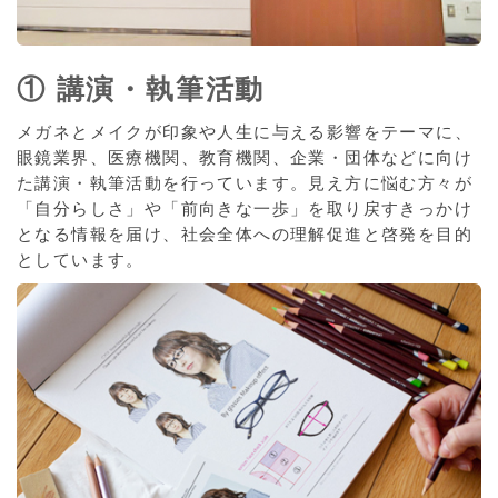
① 講演・執筆活動
メガネとメイクが印象や人生に与える影響をテーマに、
眼鏡業界、医療機関、教育機関、企業・団体などに向け
た講演・執筆活動を行っています。見え方に悩む方々が
「自分らしさ」や「前向きな一歩」を取り戻すきっかけ
となる情報を届け、社会全体への理解促進と啓発を目的
としています。