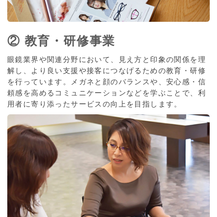
② 教育・研修事業
眼鏡業界や関連分野において、見え方と印象の関係を理
解し、より良い支援や接客につなげるための教育・研修
を行っています。メガネと顔のバランスや、安心感・信
頼感を高めるコミュニケーションなどを学ぶことで、利
用者に寄り添ったサービスの向上を目指します。