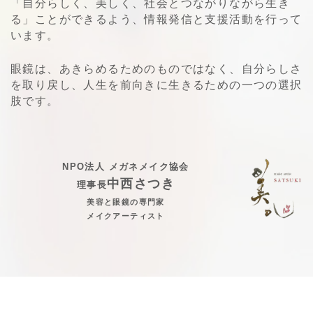
「自分らしく、美しく、社会とつながりながら生き
る」ことができるよう、情報発信と支援活動を行って
います。
眼鏡は、あきらめるためのものではなく、自分らしさ
を取り戻し、人生を前向きに生きるための一つの選択
肢です。
NPO法人 メガネメイク協会
中西さつき
理事長
美容と眼鏡の専門家
メイクアーティスト