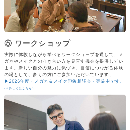
⑤ ワークショップ
実際に体験しながら学べるワークショップを通して、メ
ガネやメイクとの向き合い方を見直す機会を提供してい
ます。新しい自分の魅力に気づき、自信につながる体験
の場として、多くの方にご参加いただいています。
▶2026年度・メガネ＆メイク印象相談会・実施中です。
(※詳しくはこちら）