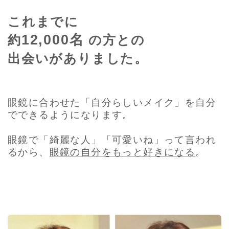
これまでに
12,000名
約
の方との
出会いがありました。
眼鏡に合わせた「自分らしいメイク」を自分
でできるようになります。
眼鏡で「綺麗な人」「可愛いね」って言われ
るから、
眼鏡の自分をもっと好きになる
。