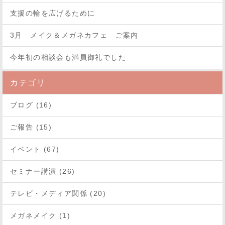
支援の輪を広げるために
3月 メイク＆メガネカフェ ご案内
今年初の相談会も満員御礼でした
カテゴリ
ブログ (16)
ご報告 (15)
イベント (67)
セミナー講演 (26)
テレビ・メディア関係 (20)
メガネメイク (1)