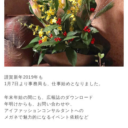
謹賀新年2019年も
1月7日より事務局も、仕事始めとなりました。
年末年始の間にも、広報誌のダウンロード
年明けからも、お問い合わせや、
アイファッションコンサルタントへの
メガネで魅力的になるイベント依頼など