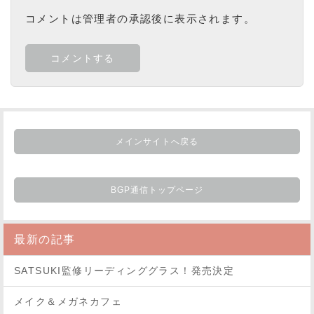
コメントは管理者の承認後に表示されます。
メインサイトへ戻る
BGP通信トップページ
最新の記事
SATSUKI監修リーディンググラス！発売決定
メイク＆メガネカフェ