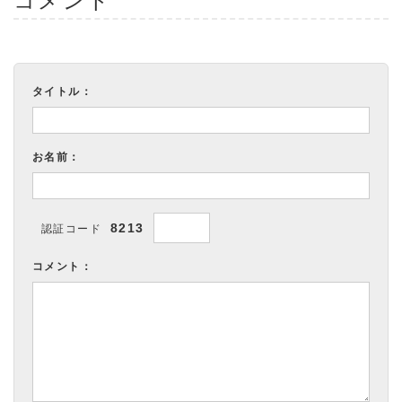
コメント
タイトル：
お名前：
8213
認証コード
コメント：