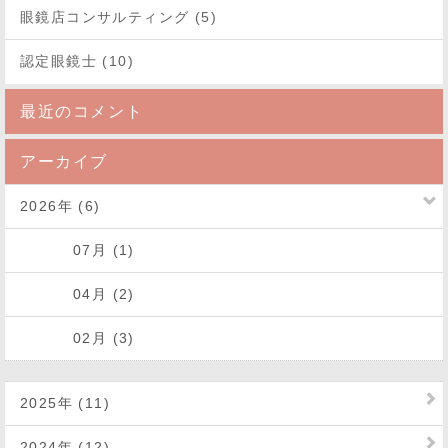
眼鏡店コンサルティング (5)
認定眼鏡士 (10)
最近のコメント
アーカイブ
2026年 (6)
07月 (1)
04月 (2)
02月 (3)
2025年 (11)
2024年 (12)