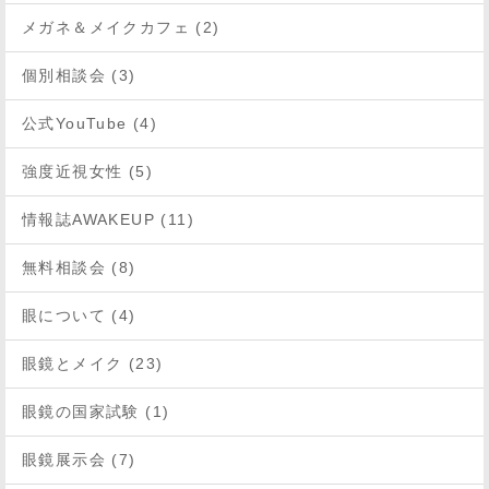
メガネ＆メイクカフェ (2)
個別相談会 (3)
公式YouTube (4)
強度近視女性 (5)
情報誌AWAKEUP (11)
無料相談会 (8)
眼について (4)
眼鏡とメイク (23)
眼鏡の国家試験 (1)
眼鏡展示会 (7)