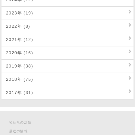
2023年 (19)
2022年 (8)
2021年 (12)
2020年 (16)
2019年 (38)
2018年 (75)
2017年 (31)
私たちの活動
最近の情報