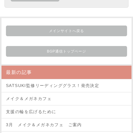
メインサイトへ戻る
BGP通信トップページ
最新の記事
SATSUKI監修リーディンググラス！発売決定
メイク＆メガネカフェ
支援の輪を広げるために
3月 メイク＆メガネカフェ ご案内