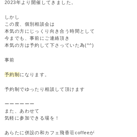
2023年より開催してきました。
しかし
この度、個別相談会は
本気の方にじっくり向き合う時間として
今までも、事前にご連絡頂き
本気の方は予約して下さっていた為(^^)
事前
予約制
になります。
予約制でゆったり相談して頂けます
ーーーーーー
また、あわせて
気軽に参加できる場を！
あらたに併設の和カフェ飛香荘coffeeが