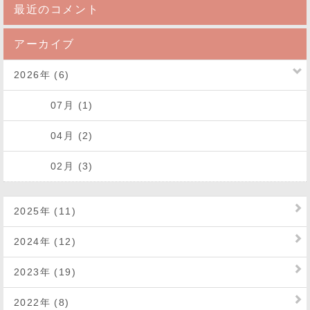
最近のコメント
アーカイブ
2026年 (6)
07月 (1)
04月 (2)
02月 (3)
2025年 (11)
2024年 (12)
2023年 (19)
2022年 (8)