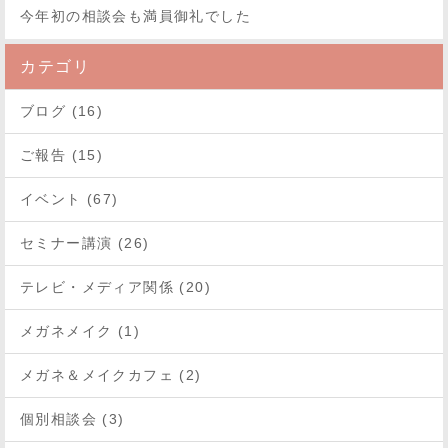
今年初の相談会も満員御礼でした
カテゴリ
ブログ (16)
ご報告 (15)
イベント (67)
セミナー講演 (26)
テレビ・メディア関係 (20)
メガネメイク (1)
メガネ＆メイクカフェ (2)
個別相談会 (3)