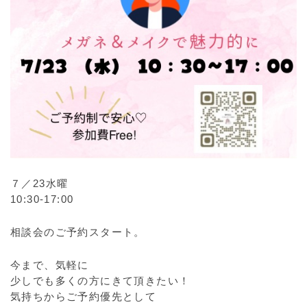
７／23水曜
10:30-17:00
相談会のご予約スタート。
今まで、気軽に
少しでも多くの方にきて頂きたい！
気持ちからご予約優先として