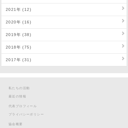
2021年 (12)
2020年 (16)
2019年 (38)
2018年 (75)
2017年 (31)
私たちの活動
最近の情報
代表プロフィール
プライバシーポリシー
協会概要