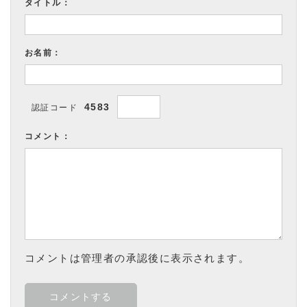
タイトル：
お名前：
4583
認証コード
コメント：
コメントは管理者の承認後に表示されます。