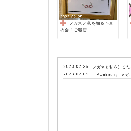
2023.02.25
メガネと私を知るため
の会！ご報告
2023.02.25
メガネと私を知るた
2023.02.04
「Awakeup」: