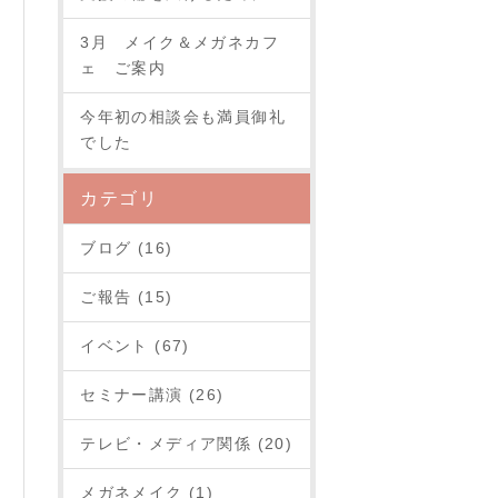
3月 メイク＆メガネカフ
ェ ご案内
今年初の相談会も満員御礼
でした
カテゴリ
ブログ (16)
ご報告 (15)
イベント (67)
セミナー講演 (26)
テレビ・メディア関係 (20)
メガネメイク (1)