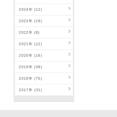
2024年 (12)
2023年 (19)
2022年 (8)
2021年 (12)
2020年 (16)
2019年 (38)
2018年 (75)
2017年 (31)