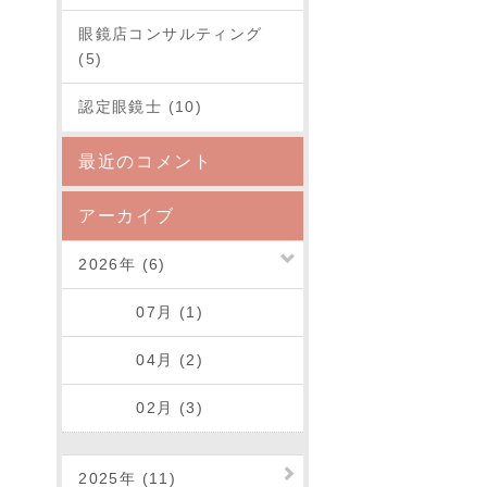
眼鏡店コンサルティング
(5)
認定眼鏡士 (10)
最近のコメント
アーカイブ
2026年 (6)
07月 (1)
04月 (2)
02月 (3)
2025年 (11)