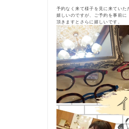
予約なく来て様子を見に来ていた
嬉しいのですが、ご予約を事前に
頂きますとさらに嬉しいです。