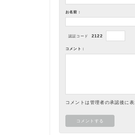
お名前：
2122
認証コード
コメント：
コメントは管理者の承認後に表