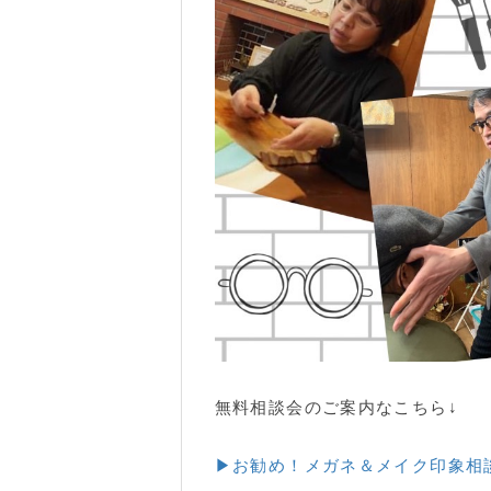
無料相談会のご案内なこちら↓
▶お勧め！メガネ＆メイク印象相