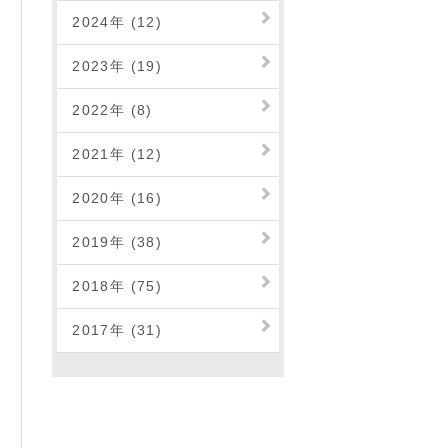
2024年 (12)
2023年 (19)
2022年 (8)
2021年 (12)
2020年 (16)
2019年 (38)
2018年 (75)
2017年 (31)