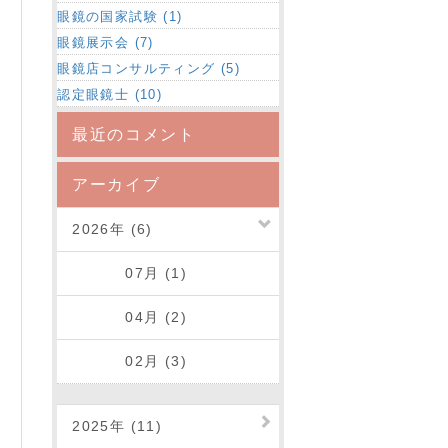
眼鏡の国家試験 (1)
眼鏡展示会 (7)
眼鏡店コンサルティング (5)
認定眼鏡士 (10)
最近のコメント
アーカイブ
2026年 (6)
07月 (1)
04月 (2)
02月 (3)
2025年 (11)