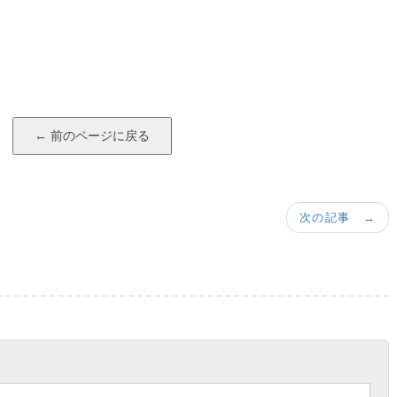
次の記事 →