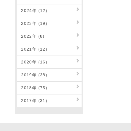
2024年 (12)
2023年 (19)
2022年 (8)
2021年 (12)
2020年 (16)
2019年 (38)
2018年 (75)
2017年 (31)