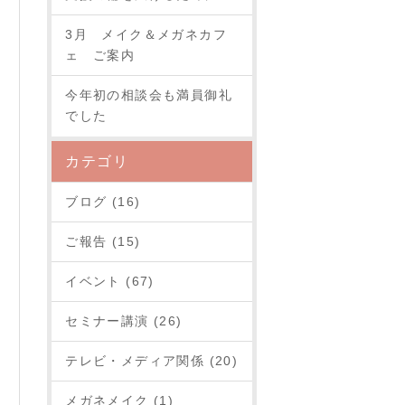
3月 メイク＆メガネカフ
ェ ご案内
今年初の相談会も満員御礼
でした
カテゴリ
ブログ (16)
ご報告 (15)
イベント (67)
セミナー講演 (26)
テレビ・メディア関係 (20)
メガネメイク (1)