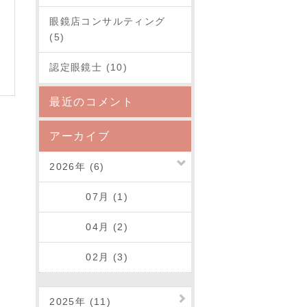
眼鏡店コンサルティング
(5)
認定眼鏡士 (10)
最近のコメント
アーカイブ
2026年 (6)
07月 (1)
04月 (2)
02月 (3)
2025年 (11)