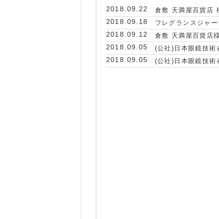
2018.09.22
倉敷 天満屋百貨店 
2018.09.18
フレグランスジャー
2018.09.12
倉敷 天満屋百貨店
2018.09.05
(公社)日本眼鏡技
2018.09.05
(公社)日本眼鏡技